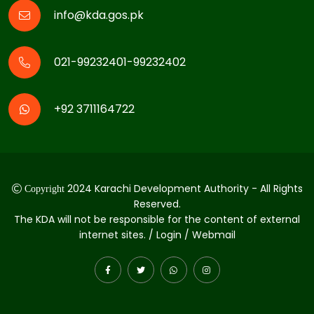
info@kda.gos.pk
021-99232401-99232402
+92 3711164722
2024 Karachi Development Authority - All Rights
Copyright
Reserved.
The KDA will not be responsible for the content of external
internet sites. / Login / Webmail