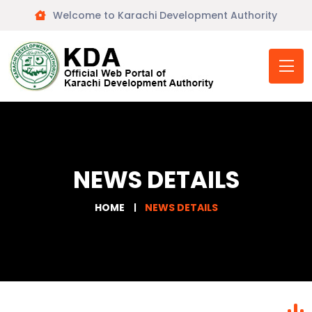
Welcome to Karachi Development Authority
NEWS DETAILS
HOME
NEWS DETAILS