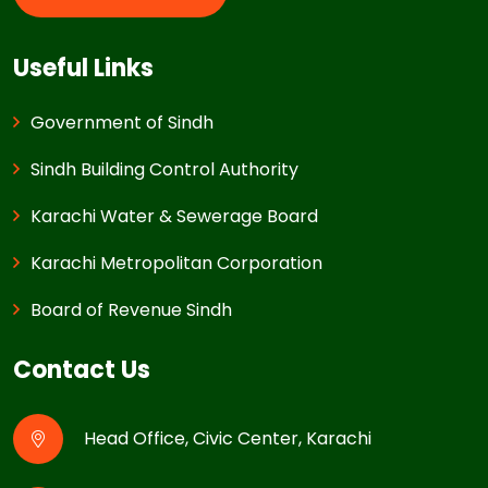
Useful Links
Government of Sindh
Sindh Building Control Authority
Karachi Water & Sewerage Board
Karachi Metropolitan Corporation
Board of Revenue Sindh
Contact Us
Head Office, Civic Center, Karachi