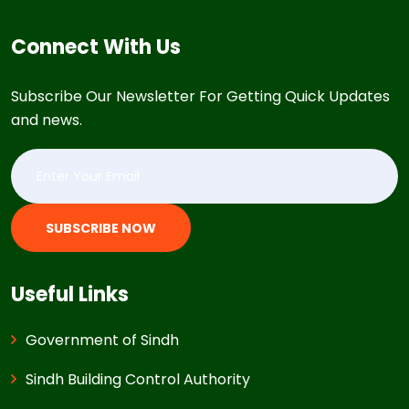
Connect With Us
Subscribe Our Newsletter For Getting Quick Updates
and news.
SUBSCRIBE NOW
Useful Links
Government of Sindh
Sindh Building Control Authority