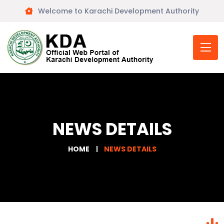
Welcome to Karachi Development Authority
NEWS DETAILS
HOME
NEWS DETAILS