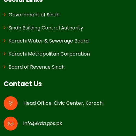
Government of Sindh
Sindh Building Control Authority
Karachi Water & Sewerage Board
Karachi Metropolitan Corporation
Board of Revenue Sindh
Contact Us
Head Office, Civic Center, Karachi
info@kda.gos.pk