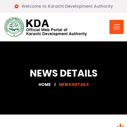
Welcome to Karachi Development Authority
NEWS DETAILS
HOME
NEWS DETAILS