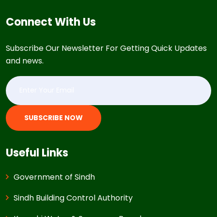
Connect With Us
Subscribe Our Newsletter For Getting Quick Updates
and news.
SUBSCRIBE NOW
Useful Links
Government of Sindh
Sindh Building Control Authority