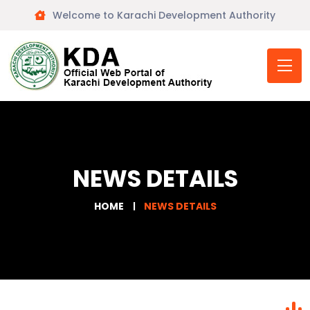
Welcome to Karachi Development Authority
NEWS DETAILS
HOME
NEWS DETAILS