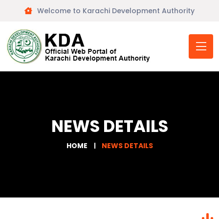
Welcome to Karachi Development Authority
NEWS DETAILS
HOME
NEWS DETAILS