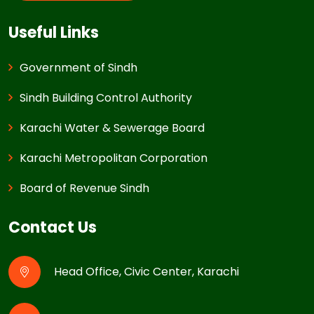
Useful Links
Government of Sindh
Sindh Building Control Authority
Karachi Water & Sewerage Board
Karachi Metropolitan Corporation
Board of Revenue Sindh
Contact Us
Head Office, Civic Center, Karachi