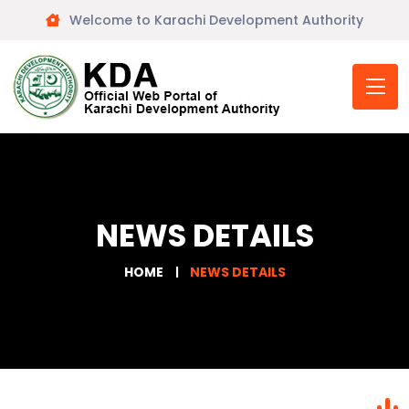
Welcome to Karachi Development Authority
NEWS DETAILS
HOME
NEWS DETAILS