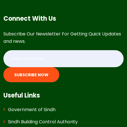
Connect With Us
Subscribe Our Newsletter For Getting Quick Updates
and news.
SUBSCRIBE NOW
Useful Links
Government of Sindh
Sindh Building Control Authority