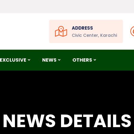
ADDRESS
Civic Center, Karachi
EXCLUSIVE
NEWS
OTHERS
NEWS DETAILS