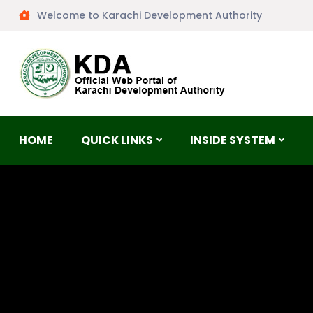
Welcome to Karachi Development Authority
HOME
QUICK LINKS
INSIDE SYSTEM