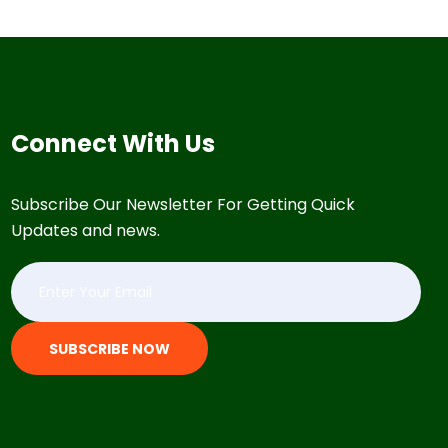
Connect With Us
Subscribe Our Newsletter For Getting Quick
Updates and news.
SUBSCRIBE NOW