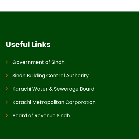
Useful Links
Government of Sindh
Sindh Building Control Authority
Karachi Water & Sewerage Board
Karachi Metropolitan Corporation
Board of Revenue Sindh