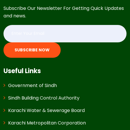
Subscribe Our Newsletter For Getting Quick Updates
and news.
SUBSCRIBE NOW
Useful Links
Government of Sindh
Sindh Building Control Authority
Karachi Water & Sewerage Board
Karachi Metropolitan Corporation