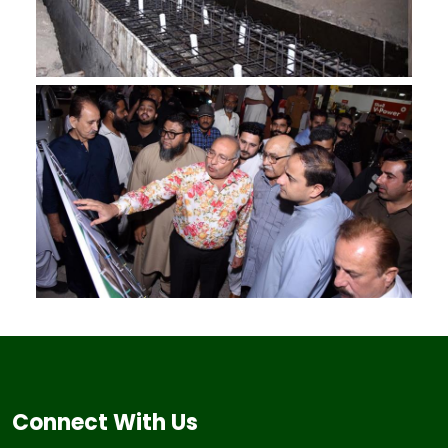
Connect With Us