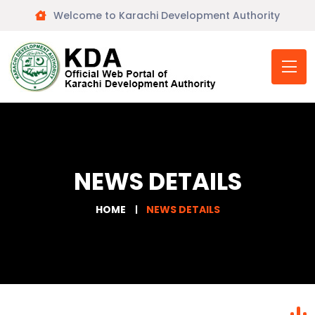
Welcome to Karachi Development Authority
NEWS DETAILS
HOME
NEWS DETAILS