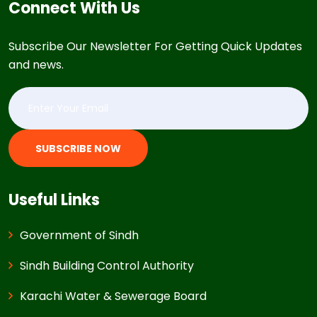
Connect With Us
Subscribe Our Newsletter For Getting Quick Updates
and news.
SUBSCRIBE NOW
Useful Links
Government of Sindh
Sindh Building Control Authority
Karachi Water & Sewerage Board