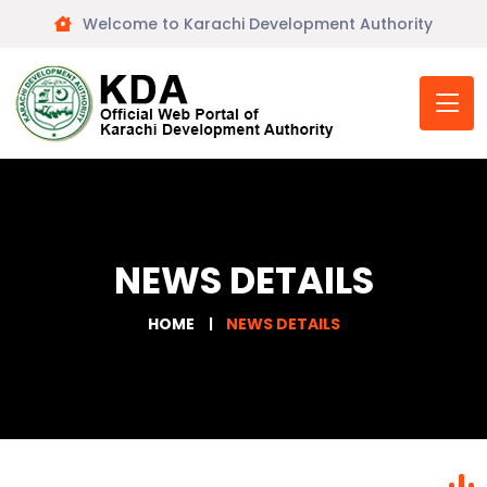
Welcome to Karachi Development Authority
NEWS DETAILS
HOME
NEWS DETAILS