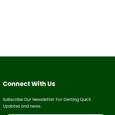
Connect With Us
Subscribe Our Newsletter For Getting Quick
Updates and news.