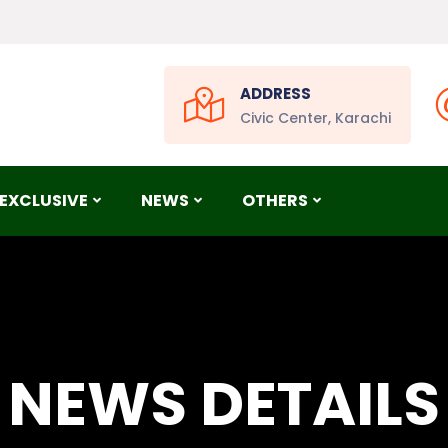
ADDRESS
Civic Center, Karachi
EXCLUSIVE
NEWS
OTHERS
NEWS DETAILS