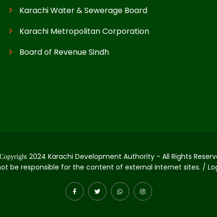
Karachi Water & Sewerage Board
Karachi Metropolitan Corporation
Board of Revenue Sindh
2024 Karachi Development Authority - All Rights Reserv
Copyright
not be responsible for the content of external internet sites. / L