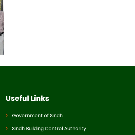
Useful Links
Government of Sindh
Sindh Building Control Authority