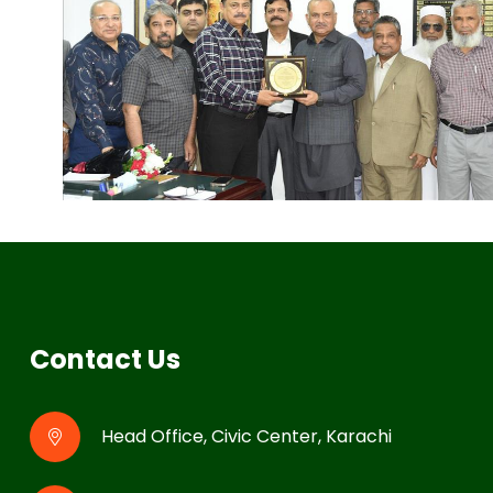
Contact Us
Head Office, Civic Center, Karachi