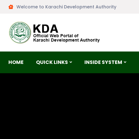
Welcome to Karachi Development Authority
HOME
QUICK LINKS
INSIDE SYSTEM