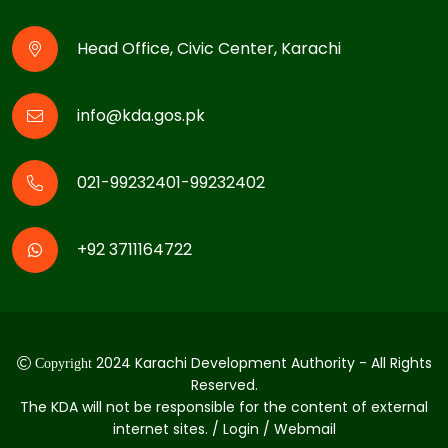
Head Office, Civic Center, Karachi
info@kda.gos.pk
021-99232401-99232402
+92 3711164722
2024 Karachi Development Authority - All Rights
Copyright
Reserved.
The KDA will not be responsible for the content of external
internet sites. / Login / Webmail