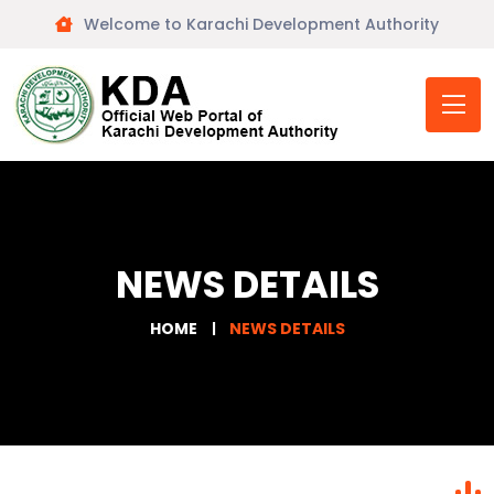
Welcome to Karachi Development Authority
NEWS DETAILS
HOME
NEWS DETAILS