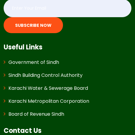
SUBSCRIBE NOW
Useful Links
Government of Sindh
Sindh Building Control Authority
Karachi Water & Sewerage Board
Karachi Metropolitan Corporation
Board of Revenue Sindh
Contact Us