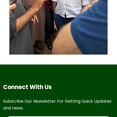
Connect With Us
Subscribe Our Newsletter For Getting Quick Updates
and news.