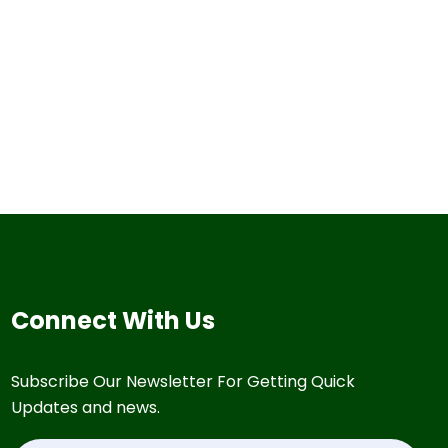
Connect With Us
Subscribe Our Newsletter For Getting Quick
Updates and news.