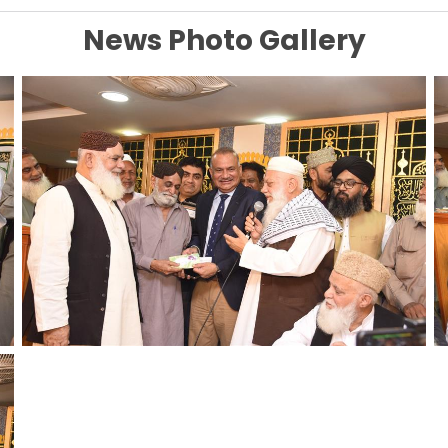
News Photo Gallery