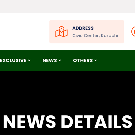
ADDRESS
Civic Center, Karachi
EXCLUSIVE
NEWS
OTHERS
NEWS DETAILS