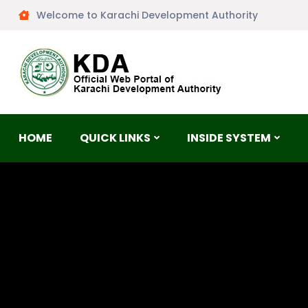
Welcome to Karachi Development Authority
HOME
QUICK LINKS
INSIDE SYSTEM