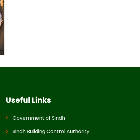
Useful Links
Government of Sindh
Sindh Building Control Authority