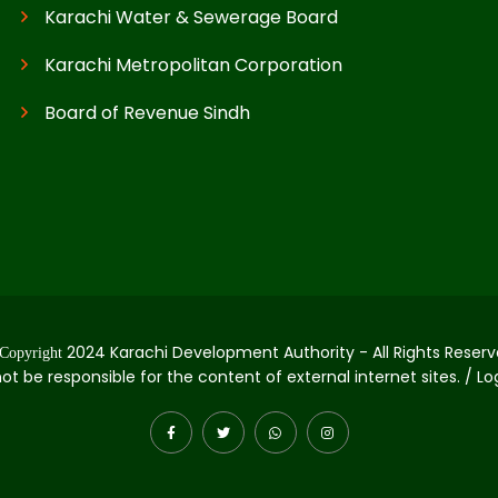
Karachi Water & Sewerage Board
Karachi Metropolitan Corporation
Board of Revenue Sindh
2024 Karachi Development Authority - All Rights Reserv
Copyright
not be responsible for the content of external internet sites. / L