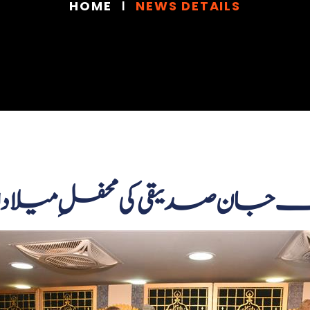
HOME
NEWS DETAILS
آصف جان صدیقی کی محفلِ 