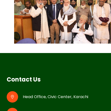
Contact Us
Head Office, Civic Center, Karachi