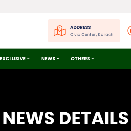
ADDRESS
Civic Center, Karachi
EXCLUSIVE
NEWS
OTHERS
NEWS DETAILS