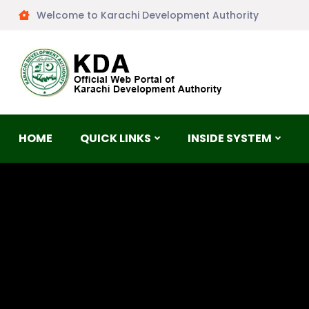
Welcome to Karachi Development Authority
HOME
QUICK LINKS
INSIDE SYSTEM