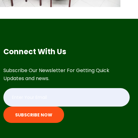
Connect With Us
Subscribe Our Newsletter For Getting Quick
Updates and news.
SUBSCRIBE NOW