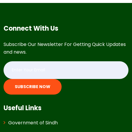
Connect With Us
Subscribe Our Newsletter For Getting Quick Updates
and news.
SUBSCRIBE NOW
Useful Links
Government of Sindh