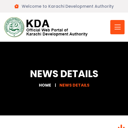
Welcome to Karachi Development Authority
NEWS DETAILS
HOME
NEWS DETAILS