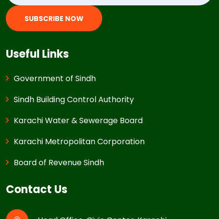
SUBSCRIBE NOW
Useful Links
Government of Sindh
Sindh Building Control Authority
Karachi Water & Sewerage Board
Karachi Metropolitan Corporation
Board of Revenue Sindh
Contact Us