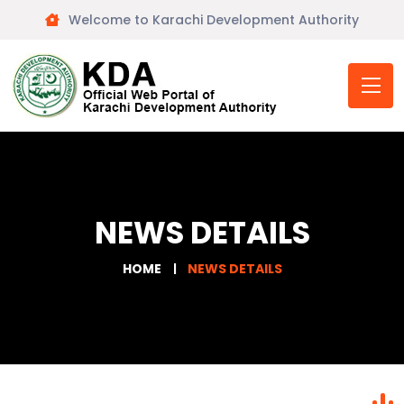
Welcome to Karachi Development Authority
NEWS DETAILS
HOME
NEWS DETAILS