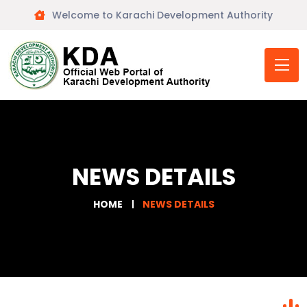
Welcome to Karachi Development Authority
NEWS DETAILS
HOME
NEWS DETAILS