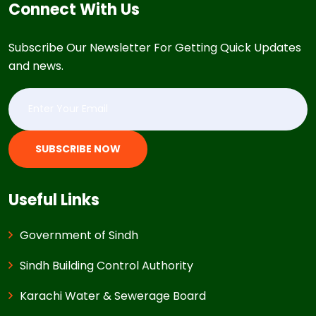
Connect With Us
Subscribe Our Newsletter For Getting Quick Updates
and news.
SUBSCRIBE NOW
Useful Links
Government of Sindh
Sindh Building Control Authority
Karachi Water & Sewerage Board