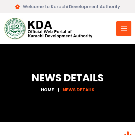
Welcome to Karachi Development Authority
NEWS DETAILS
HOME
NEWS DETAILS