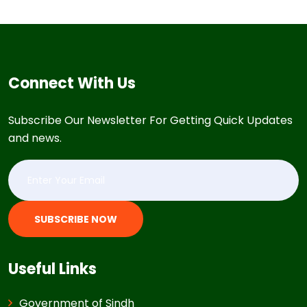
Connect With Us
Subscribe Our Newsletter For Getting Quick Updates
and news.
SUBSCRIBE NOW
Useful Links
Government of Sindh