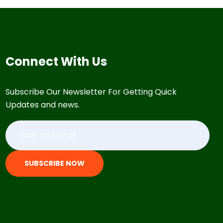
Connect With Us
Subscribe Our Newsletter For Getting Quick
Updates and news.
SUBSCRIBE NOW