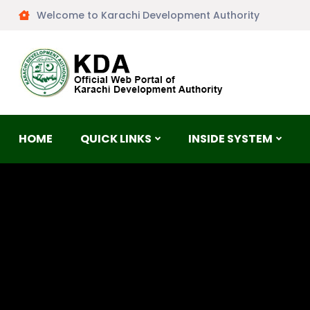
Welcome to Karachi Development Authority
HOME
QUICK LINKS
INSIDE SYSTEM