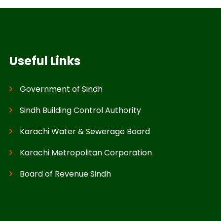
Useful Links
Government of Sindh
Sindh Building Control Authority
Karachi Water & Sewerage Board
Karachi Metropolitan Corporation
Board of Revenue Sindh