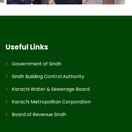
Useful Links
Government of Sindh
Sindh Building Control Authority
Karachi Water & Sewerage Board
Karachi Metropolitan Corporation
Board of Revenue Sindh