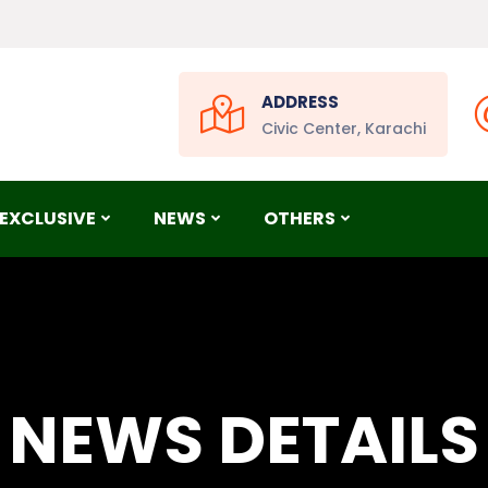
ADDRESS
Civic Center, Karachi
EXCLUSIVE
NEWS
OTHERS
NEWS DETAILS