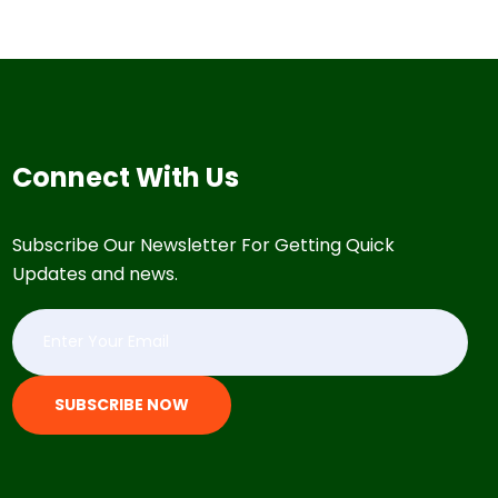
Connect With Us
Subscribe Our Newsletter For Getting Quick
Updates and news.
SUBSCRIBE NOW