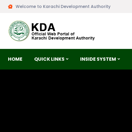
Welcome to Karachi Development Authority
HOME
QUICK LINKS
INSIDE SYSTEM