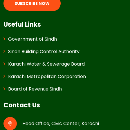
SUBSCRIBE NOW
Useful Links
Government of Sindh
Sindh Building Control Authority
Karachi Water & Sewerage Board
Karachi Metropolitan Corporation
Board of Revenue Sindh
Contact Us
Head Office, Civic Center, Karachi