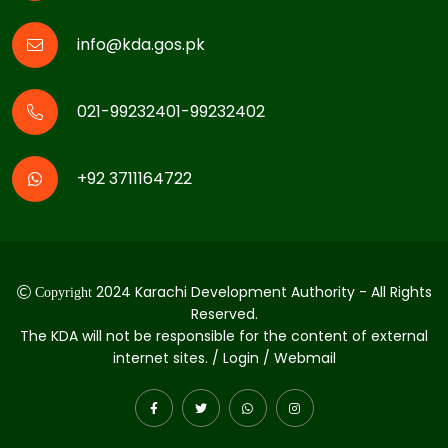
info@kda.gos.pk
021-99232401-99232402
+92 3711164722
2024 Karachi Development Authority - All Rights
Copyright
Reserved.
The KDA will not be responsible for the content of external
internet sites. / Login / Webmail