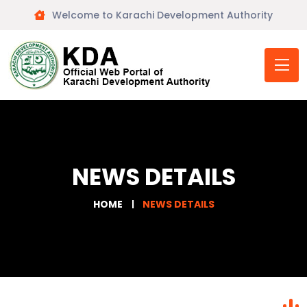
Welcome to Karachi Development Authority
NEWS DETAILS
HOME
NEWS DETAILS