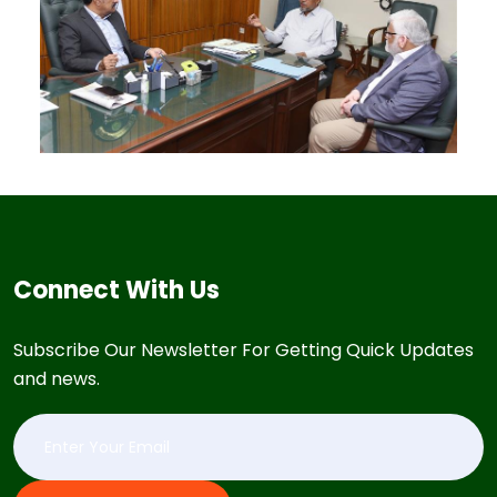
Connect With Us
Subscribe Our Newsletter For Getting Quick Updates
and news.