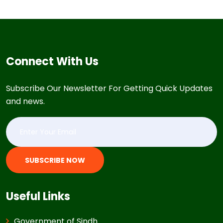
Connect With Us
Subscribe Our Newsletter For Getting Quick Updates
and news.
SUBSCRIBE NOW
Useful Links
Government of Sindh