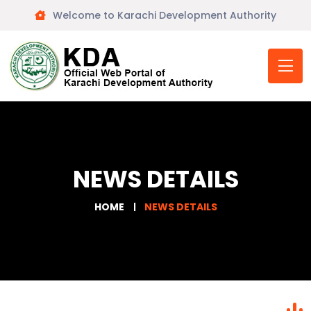
Welcome to Karachi Development Authority
NEWS DETAILS
HOME
NEWS DETAILS