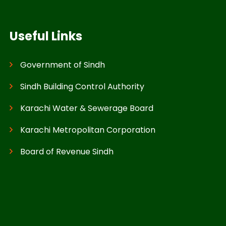
Useful Links
Government of Sindh
Sindh Building Control Authority
Karachi Water & Sewerage Board
Karachi Metropolitan Corporation
Board of Revenue Sindh