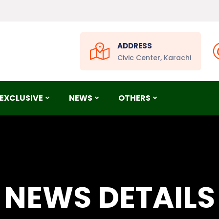
ADDRESS
Civic Center, Karachi
EXCLUSIVE
NEWS
OTHERS
NEWS DETAILS