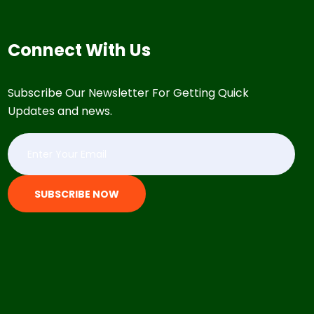
Connect With Us
Subscribe Our Newsletter For Getting Quick
Updates and news.
SUBSCRIBE NOW