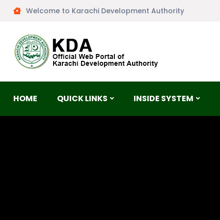
Welcome to Karachi Development Authority
HOME
QUICK LINKS
INSIDE SYSTEM