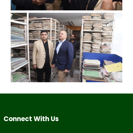
Connect With Us