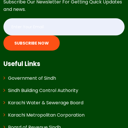
Subscribe Our Newsletter For Getting Quick Updates
and news.
SUBSCRIBE NOW
Useful Links
Government of Sindh
Sindh Building Control Authority
Karachi Water & Sewerage Board
Karachi Metropolitan Corporation
Board of Revenue Sindh