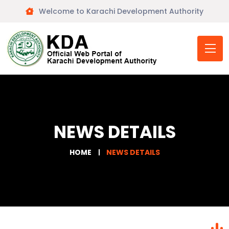
Welcome to Karachi Development Authority
NEWS DETAILS
HOME
NEWS DETAILS