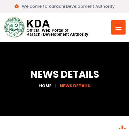
Welcome to Karachi Development Authority
NEWS DETAILS
HOME
NEWS DETAILS