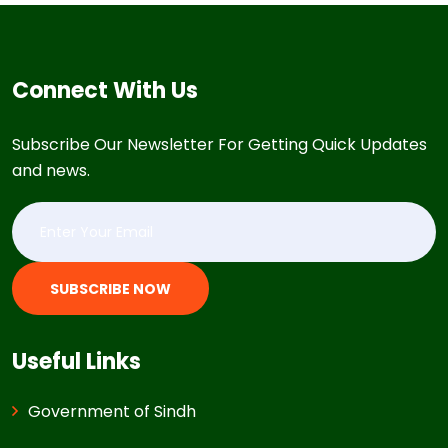
Connect With Us
Subscribe Our Newsletter For Getting Quick Updates
and news.
SUBSCRIBE NOW
Useful Links
Government of Sindh